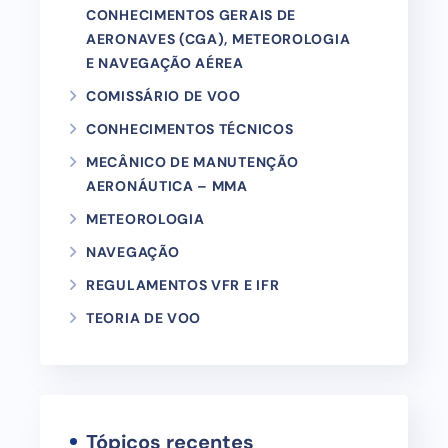
CONHECIMENTOS GERAIS DE
AERONAVES (CGA), METEOROLOGIA
E NAVEGAÇÃO AÉREA
COMISSÁRIO DE VOO
CONHECIMENTOS TÉCNICOS
MECÂNICO DE MANUTENÇÃO
AERONÁUTICA – MMA
METEOROLOGIA
NAVEGAÇÃO
REGULAMENTOS VFR E IFR
TEORIA DE VOO
Tópicos recentes