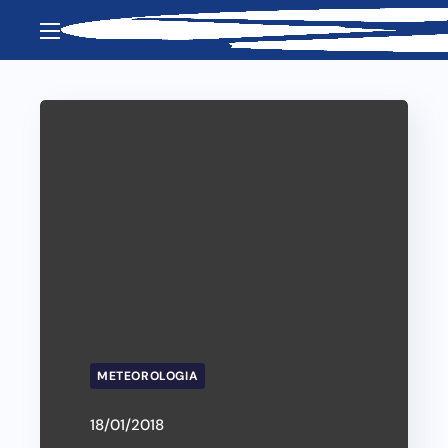
METEOROLOGIA
18/01/2018