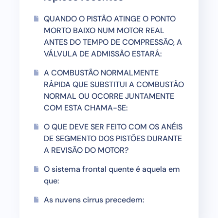
QUANDO O PISTÃO ATINGE O PONTO
MORTO BAIXO NUM MOTOR REAL
ANTES DO TEMPO DE COMPRESSÃO, A
VÁLVULA DE ADMISSÃO ESTARÁ:
A COMBUSTÃO NORMALMENTE
RÁPIDA QUE SUBSTITUI A COMBUSTÃO
NORMAL OU OCORRE JUNTAMENTE
COM ESTA CHAMA-SE:
O QUE DEVE SER FEITO COM OS ANÉIS
DE SEGMENTO DOS PISTÕES DURANTE
A REVISÃO DO MOTOR?
O sistema frontal quente é aquela em
que:
As nuvens cirrus precedem: