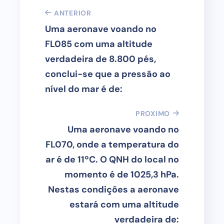
ANTERIOR
Uma aeronave voando no
FL085 com uma altitude
verdadeira de 8.800 pés,
conclui-se que a pressão ao
nível do mar é de:
PROXIMO
Uma aeronave voando no
FL070, onde a temperatura do
ar é de 11ºC. O QNH do local no
momento é de 1025,3 hPa.
Nestas condições a aeronave
estará com uma altitude
verdadeira de: