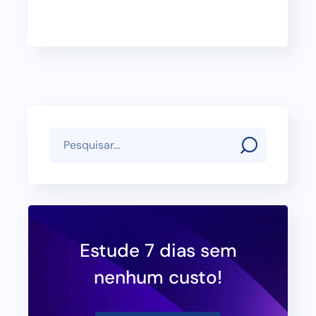
Estude 7 dias sem
nenhum custo!