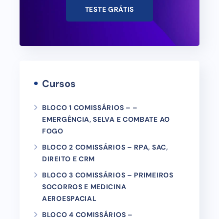
TESTE GRÁTIS
Cursos
BLOCO 1 COMISSÁRIOS – –
EMERGÊNCIA, SELVA E COMBATE AO
FOGO
BLOCO 2 COMISSÁRIOS – RPA, SAC,
DIREITO E CRM
BLOCO 3 COMISSÁRIOS – PRIMEIROS
SOCORROS E MEDICINA
AEROESPACIAL
BLOCO 4 COMISSÁRIOS –